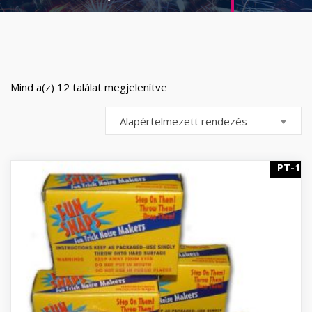
Mind a(z) 12 találat megjelenítve
Alapértelmezett rendezés
PT-1