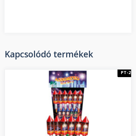
Kapcsolódó termékek
PT-2