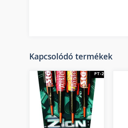
Kapcsolódó termékek
PT-2